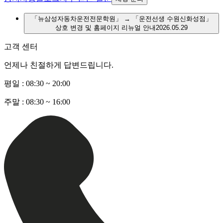
「뉴삼성자동차운전전문학원」 → 「운전선생 수원신화성점」
상호 변경 및 홈페이지 리뉴얼 안내
2026.05.29
고객 센터
언제나 친절하게 답변드립니다.
평일 :
08:30 ~ 20:00
주말 :
08:30 ~ 16:00