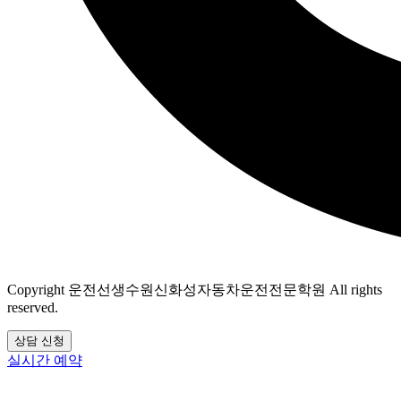
Copyright
운전선생수원신화성자동차운전전문학원
All rights
reserved.
상담 신청
실시간 예약