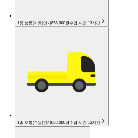
1종 보통(자동)
인기
858,000원
수업 시간
13
시간
1종 보통(수동)
인기
858,000원
수업 시간
13
시간