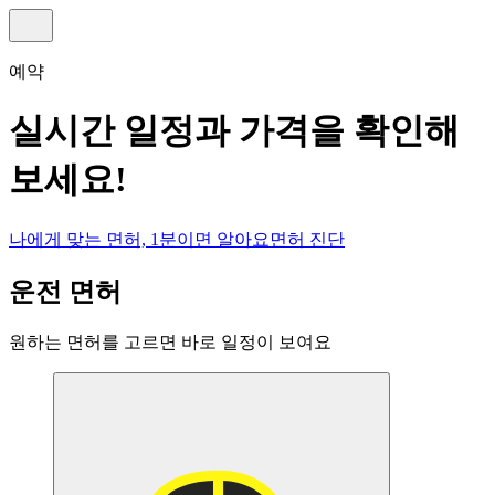
예약
실시간 일정과 가격을 확인해
보세요!
나에게 맞는 면허, 1분이면 알아요
면허 진단
운전 면허
원하는 면허를 고르면 바로 일정이 보여요