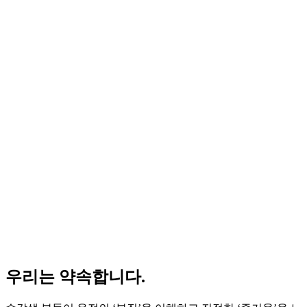
우리는 약속합니다.