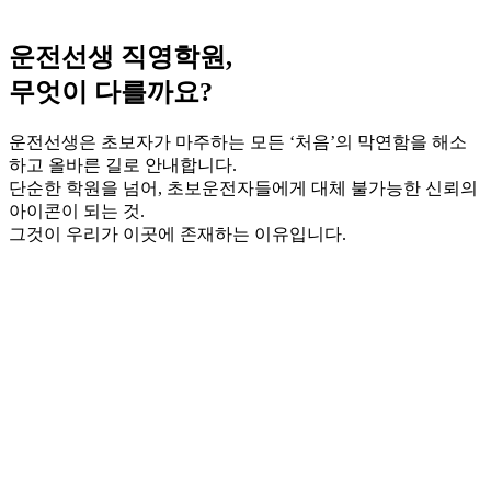
운전선생 직영학원,
무엇이 다를까요?
운전선생은 초보자가 마주하는 모든 ‘처음’의 막연함을 해소
하고 올바른 길로 안내합니다.
단순한 학원을 넘어, 초보운전자들에게 대체 불가능한 신뢰의
아이콘이 되는 것.
그것이 우리가 이곳에 존재하는 이유입니다.