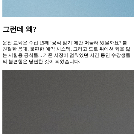
그런데 왜?
운전 교육은 수십 년째 ‘공식 암기’에만 머물러 있을까요? 불
친절한 응대, 불편한 예약 시스템, 그리고 도로 위에선 힘을 잃
는 시험용 공식들... 기존 시장이 멈춰있던 시간 동안 수강생들
의 불편함은 당연한 것이 되었습니다.