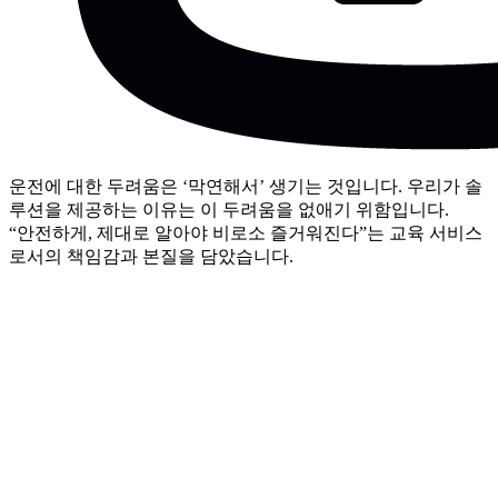
운전에 대한 두려움은 ‘막연해서’ 생기는 것입니다. 우리가 솔
루션을 제공하는 이유는 이 두려움을 없애기 위함입니다.
“안전하게, 제대로 알아야 비로소 즐거워진다”는 교육 서비스
로서의 책임감과 본질을 담았습니다.