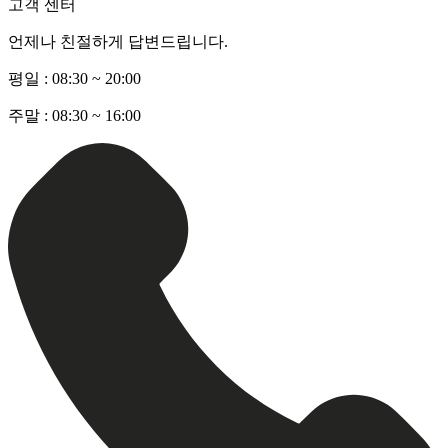
고객 센터
언제나 친절하게 답변드립니다.
평일 :
08:30 ~ 20:00
주말 :
08:30 ~ 16:00