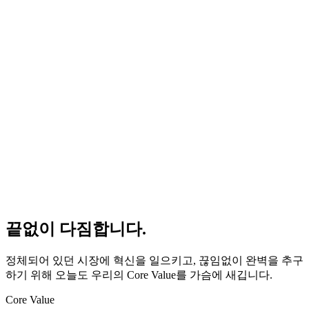
끝없이 다짐합니다.
정체되어 있던 시장에 혁신을 일으키고, 끊임없이 완벽을 추구
하기 위해 오늘도 우리의 Core Value를 가슴에 새깁니다.
Core Value