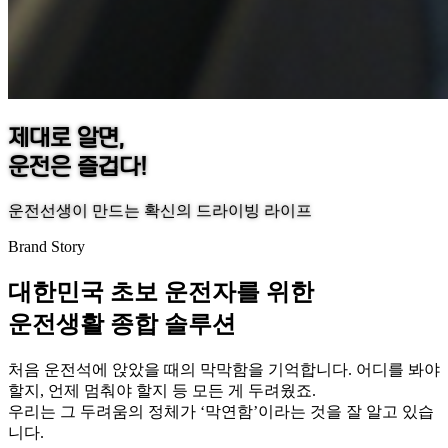
제대로 알면,
운전은 즐겁다!
운전선생이 만드는 확신의 드라이빙 라이프
Brand Story
대한민국 초보 운전자를 위한
운전생활 종합 솔루션
처음 운전석에 앉았을 때의 막막함을 기억합니다. 어디를 봐야
할지, 언제 멈춰야 할지 등 모든 게 두려웠죠.
우리는 그 두려움의 정체가 ‘막연함’이라는 것을 잘 알고 있습
니다.