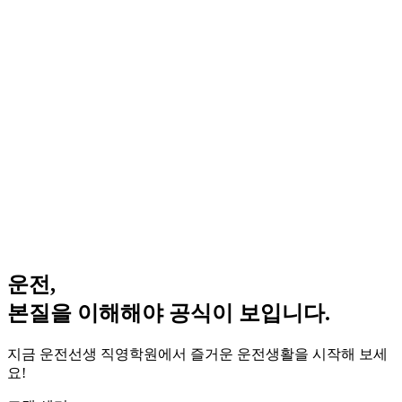
운전,
본질을 이해해야 공식이 보입니다.
지금 운전선생 직영학원에서 즐거운 운전생활을 시작해 보세
요!