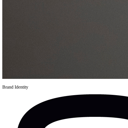
Brand Identity